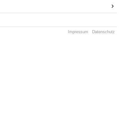
Impressum
Datenschutz