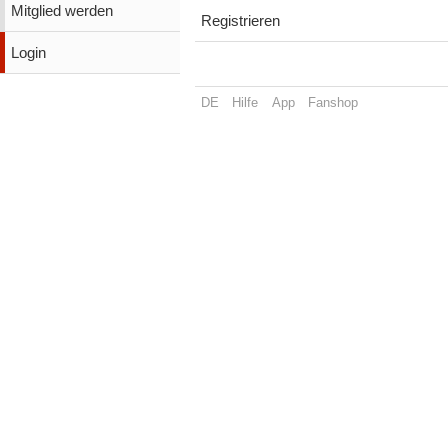
Mitglied werden
Registrieren
Login
DE
Hilfe
App
Fanshop