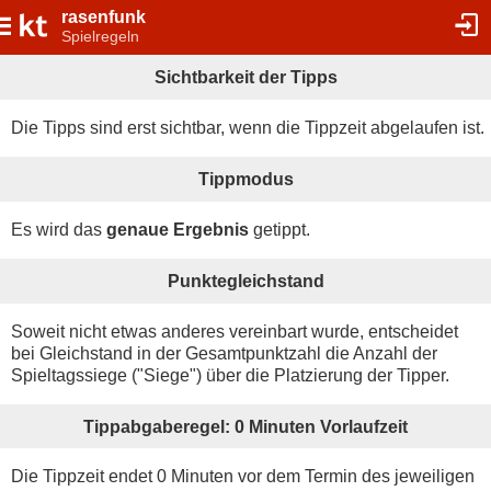
rasenfunk
Spielregeln
Sichtbarkeit der Tipps
Die Tipps sind erst sichtbar, wenn die Tippzeit abgelaufen ist.
Tippmodus
Es wird das
genaue Ergebnis
getippt.
Punktegleichstand
Soweit nicht etwas anderes vereinbart wurde, entscheidet
bei Gleichstand in der Gesamtpunktzahl die Anzahl der
Spieltagssiege ("Siege") über die Platzierung der Tipper.
Tippabgaberegel: 0 Minuten Vorlaufzeit
Die Tippzeit endet 0 Minuten vor dem Termin des jeweiligen