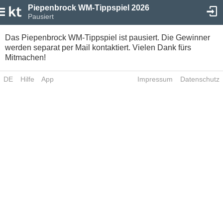
Piepenbrock WM-Tippspiel 2026
Pausiert
Das Piepenbrock WM-Tippspiel ist pausiert. Die Gewinner
werden separat per Mail kontaktiert. Vielen Dank fürs
Mitmachen!
DE
Hilfe
App
Impressum
Datenschutz