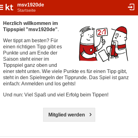
msv1920de
Startseite
Herzlich willkommen im
Tippspiel "msv1920de"
.
Wer tippt am besten? Für
einen richtigen Tipp gibt es
Punkte und am Ende der
Saison steht einer im
Tippspiel ganz oben und
einer steht unten. Wie viele Punkte es für einen Tipp gibt,
steht in den Spielregeln der Tipprunde. Das Spiel ist ganz
einfach: Anmelden und los gehts!
Und nun: Viel Spaß und viel Erfolg beim Tippen!
Mitglied werden