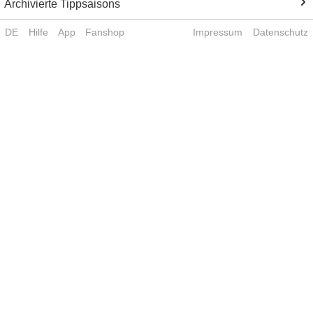
Archivierte Tippsaisons
DE
Hilfe
App
Fanshop
Impressum
Datenschutz