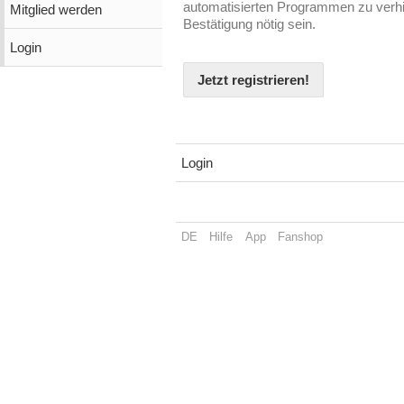
automatisierten Programmen zu verhin
Mitglied werden
Bestätigung nötig sein.
Login
Jetzt registrieren!
Login
DE
Hilfe
App
Fanshop