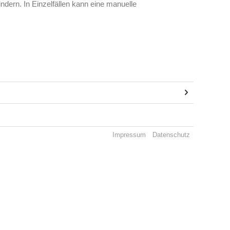
dern. In Einzelfällen kann eine manuelle
Impressum
Datenschutz