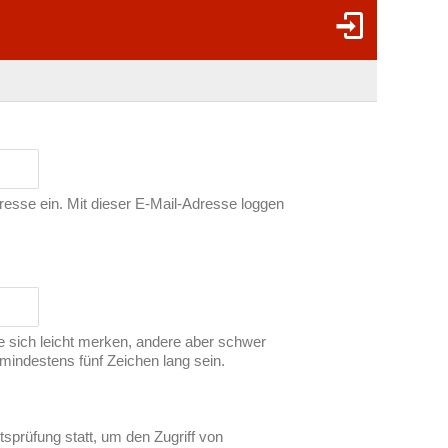
dresse ein. Mit dieser E-Mail-Adresse loggen
ie sich leicht merken, andere aber schwer
indestens fünf Zeichen lang sein.
tsprüfung statt, um den Zugriff von