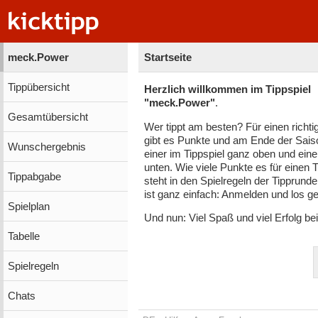
meck.Power
Startseite
Tippübersicht
Herzlich willkommen im Tippspiel
"meck.Power"
.
Gesamtübersicht
Wer tippt am besten? Für einen richti
gibt es Punkte und am Ende der Sais
Wunschergebnis
einer im Tippspiel ganz oben und eine
unten. Wie viele Punkte es für einen T
Tippabgabe
steht in den Spielregeln der Tipprunde
ist ganz einfach: Anmelden und los ge
Spielplan
Und nun: Viel Spaß und viel Erfolg be
Tabelle
Spielregeln
Chats