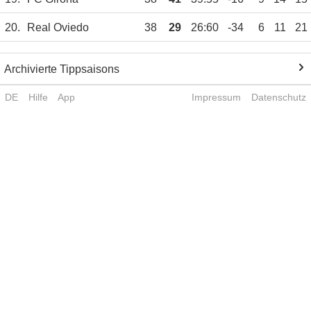
20.
Real Oviedo
38
29
26:60
-34
6
11
21
Archivierte Tippsaisons
DE
Hilfe
App
Impressum
Datenschutz