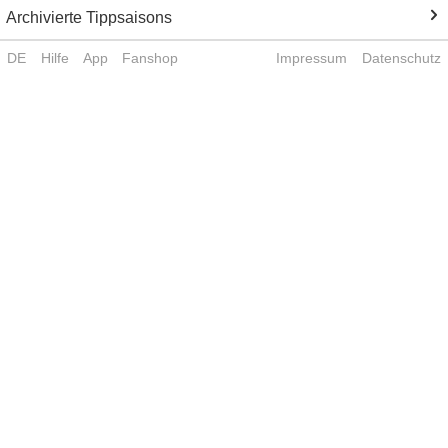
Archivierte Tippsaisons
DE
Hilfe
App
Fanshop
Impressum
Datenschutz