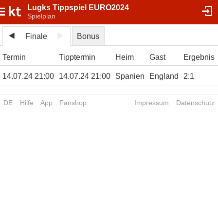
Lugks Tippspiel EURO2024
Spielplan
Finale
Bonus
Termin
Tipptermin
Heim
Gast
Ergebnis
14.07.24 21:00
14.07.24 21:00
Spanien
England
2
:
1
DE
Hilfe
App
Fanshop
Impressum
Datenschutz