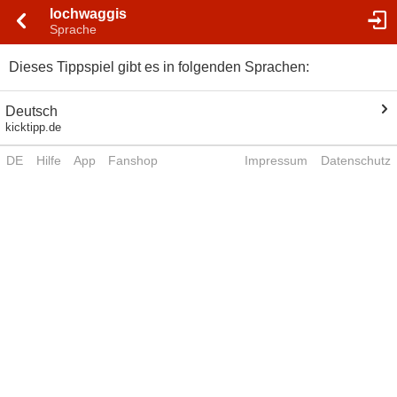
lochwaggis
Sprache
Dieses Tippspiel gibt es in folgenden Sprachen:
Deutsch
kicktipp.de
DE
Hilfe
App
Fanshop
Impressum
Datenschutz