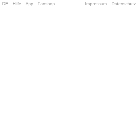
DE
Hilfe
App
Fanshop
Impressum
Datenschutz