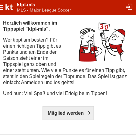
ktpl-mls
MLS - Major League Soccer
Herzlich willkommen im
Tippspiel "ktpl-mls"
.
Wer tippt am besten? Für
einen richtigen Tipp gibt es
Punkte und am Ende der
Saison steht einer im
Tippspiel ganz oben und
einer steht unten. Wie viele Punkte es für einen Tipp gibt,
steht in den Spielregeln der Tipprunde. Das Spiel ist ganz
einfach: Anmelden und los gehts!
Und nun: Viel Spaß und viel Erfolg beim Tippen!
Mitglied werden