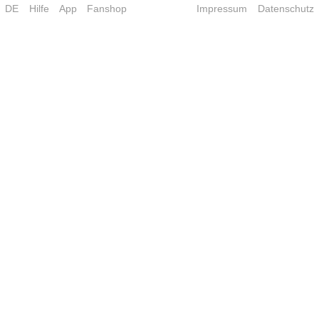
DE
Hilfe
App
Fanshop
Impressum
Datenschutz