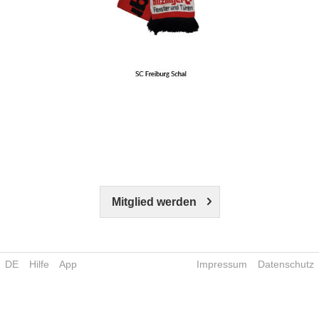
Mitglied werden
DE
Hilfe
App
Impressum
Datenschutz