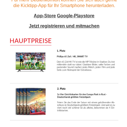
die Kicktipp-App für Ihr Smartphone herunterladen.
App-Store
Google-Playstore
Jetzt registrieren und mitmachen