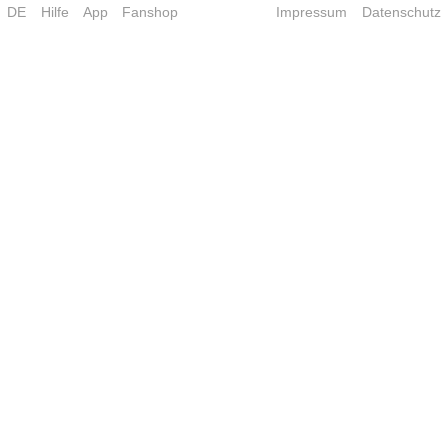
DE
Hilfe
App
Fanshop
Impressum
Datenschutz