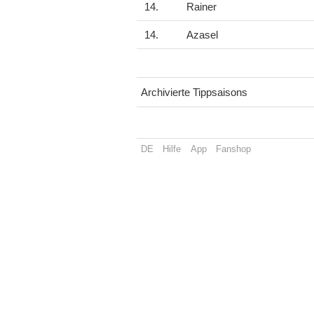
14.
Rainer
14.
Azasel
Archivierte Tippsaisons
DE
Hilfe
App
Fanshop