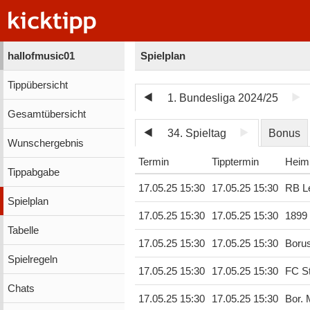
hallofmusic01
Spielplan
Tippübersicht
1. Bundesliga 2024/25
Gesamtübersicht
34. Spieltag
Bonus
Wunschergebnis
Termin
Tipptermin
Heim
Tippabgabe
17.05.25 15:30
17.05.25 15:30
RB Le
Spielplan
17.05.25 15:30
17.05.25 15:30
1899
Tabelle
17.05.25 15:30
17.05.25 15:30
Boru
Spielregeln
17.05.25 15:30
17.05.25 15:30
FC St
Chats
17.05.25 15:30
17.05.25 15:30
Bor.