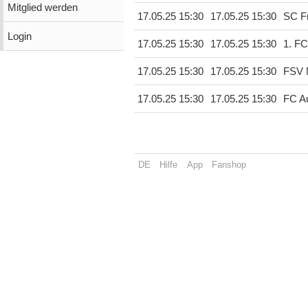
Mitglied werden
17.05.25 15:30
17.05.25 15:30
SC Fr
Login
17.05.25 15:30
17.05.25 15:30
1. F
17.05.25 15:30
17.05.25 15:30
FSV 
17.05.25 15:30
17.05.25 15:30
FC A
DE
Hilfe
App
Fanshop