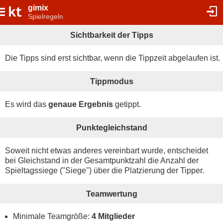
gimix
Spielregeln
Sichtbarkeit der Tipps
Die Tipps sind erst sichtbar, wenn die Tippzeit abgelaufen ist.
Tippmodus
Es wird das
genaue Ergebnis
getippt.
Punktegleichstand
Soweit nicht etwas anderes vereinbart wurde, entscheidet
bei Gleichstand in der Gesamtpunktzahl die Anzahl der
Spieltagssiege ("Siege") über die Platzierung der Tipper.
Teamwertung
Minimale Teamgröße:
4 Mitglieder