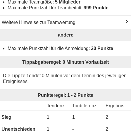
Maximale Teamgröße:
5 Mitglieder
Maximale Punktzahl für Teambeitritt:
999 Punkte
Weitere Hinweise zur Teamwertung
andere
Maximale Punktzahl für die Anmeldung:
20 Punkte
Tippabgaberegel: 0 Minuten Vorlaufzeit
Die Tippzeit endet 0 Minuten vor dem Termin des jeweiligen
Ereignisses.
Punkteregel: 1 - 2 Punkte
Tendenz
Tordifferenz
Ergebnis
Sieg
1
1
2
Unentschieden
1
-
2