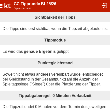
GC Tipprunde BL25/26
Spielregeln
Sichtbarkeit der Tipps
Die Tipps sind erst sichtbar, wenn die Tippzeit abgelaufen ist.
Tippmodus
Es wird das
genaue Ergebnis
getippt.
Punktegleichstand
Soweit nicht etwas anderes vereinbart wurde, entscheidet
bei Gleichstand in der Gesamtpunktzahl die Anzahl der
Spieltagssiege ("Siege") über die Platzierung der Tipper.
Tippabgaberegel: 0 Minuten Vorlaufzeit
Die Tippzeit endet 0 Minuten vor dem Termin des jeweiligen