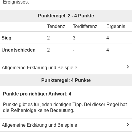
Ereignisses.
Punkteregel: 2 - 4 Punkte
Tendenz
Tordifferenz
Ergebnis
Sieg
2
3
4
Unentschieden
2
-
4
Allgemeine Erklärung und Beispiele
Punkteregel: 4 Punkte
Punkte pro richtiger Antwort: 4
Punkte gibt es für jeden richtigen Tipp. Bei dieser Regel hat
die Reihenfolge keine Bedeutung.
Allgemeine Erklärung und Beispiele