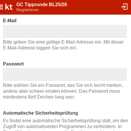
GC Tipprunde BL25/26
Registrieren
E-Mail
Bitte geben Sie eine gültige E-Mail-Adresse ein. Mit dieser
E-Mail-Adresse loggen Sie sich ein.
Passwort
Bitte wählen Sie ein Passwort, das Sie sich leicht merken,
andere aber schwer erraten können. Das Passwort muss
mindestens fünf Zeichen lang sein.
Automatische Sicherheitsprüfung
Es findet eine automatische Sicherheitsprüfung statt, um den
Zugriff von automatisierten Programmen zu verhindern. In