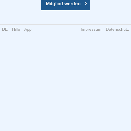
Mitglied werden
DE
Hilfe
App
Impressum
Datenschutz