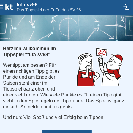
fufa-sv98
Das Tippspiel der FuFa des SV 98
Herzlich willkommen im
Tippspiel "fufa-sv98"
.
Wer tippt am besten? Für
einen richtigen Tipp gibt es
Punkte und am Ende der
Saison steht einer im
Tippspiel ganz oben und
einer steht unten. Wie viele Punkte es für einen Tipp gibt,
steht in den Spielregeln der Tipprunde. Das Spiel ist ganz
einfach: Anmelden und los gehts!
Und nun: Viel Spaß und viel Erfolg beim Tippen!