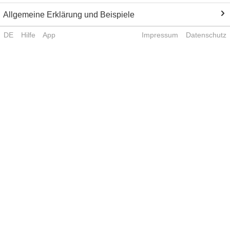
Allgemeine Erklärung und Beispiele
DE
Hilfe
App
Impressum
Datenschutz