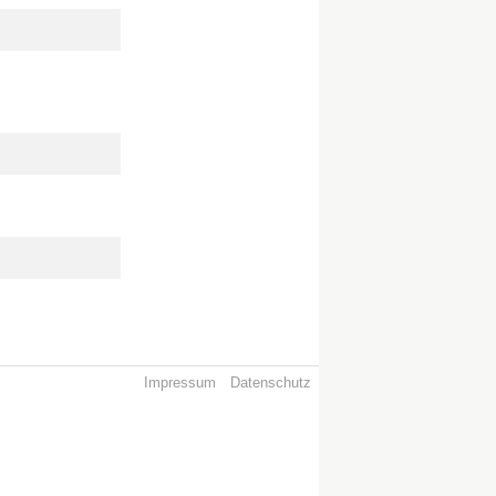
Impressum
Datenschutz