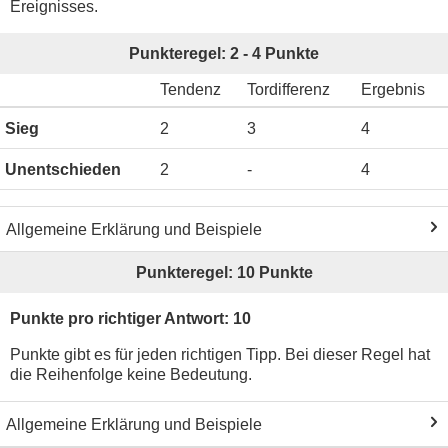
Ereignisses.
Punkteregel: 2 - 4 Punkte
Tendenz
Tordifferenz
Ergebnis
Sieg
2
3
4
Unentschieden
2
-
4
Allgemeine Erklärung und Beispiele
Punkteregel: 10 Punkte
Punkte pro richtiger Antwort: 10
Punkte gibt es für jeden richtigen Tipp. Bei dieser Regel hat
die Reihenfolge keine Bedeutung.
Allgemeine Erklärung und Beispiele