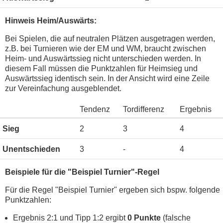
Hinweis Heim/Auswärts:
Bei Spielen, die auf neutralen Plätzen ausgetragen werden,
z.B. bei Turnieren wie der EM und WM, braucht zwischen
Heim- und Auswärtssieg nicht unterschieden werden. In
diesem Fall müssen die Punktzahlen für Heimsieg und
Auswärtssieg identisch sein. In der Ansicht wird eine Zeile
zur Vereinfachung ausgeblendet.
Tendenz
Tordifferenz
Ergebnis
Sieg
2
3
4
Unentschieden
3
-
4
Beispiele für die "Beispiel Turnier"-Regel
Für die Regel "Beispiel Turnier" ergeben sich bspw. folgende
Punktzahlen:
Ergebnis 2:1 und Tipp 1:2 ergibt
0 Punkte
(falsche