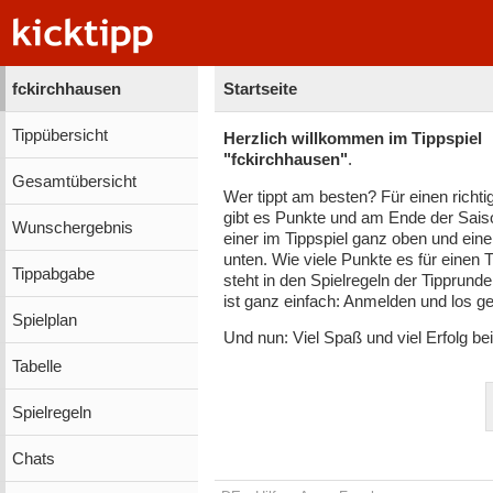
fckirchhausen
Startseite
Tippübersicht
Herzlich willkommen im Tippspiel
"fckirchhausen"
.
Gesamtübersicht
Wer tippt am besten? Für einen richti
gibt es Punkte und am Ende der Sais
Wunschergebnis
einer im Tippspiel ganz oben und eine
unten. Wie viele Punkte es für einen T
Tippabgabe
steht in den Spielregeln der Tipprunde
ist ganz einfach: Anmelden und los ge
Spielplan
Und nun: Viel Spaß und viel Erfolg be
Tabelle
Spielregeln
Chats