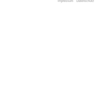
Impressum
Datenschutz