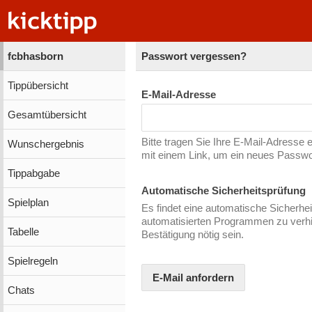
fcbhasborn
Passwort vergessen?
Tippübersicht
E-Mail-Adresse
Gesamtübersicht
Bitte tragen Sie Ihre E-Mail-Adresse 
Wunschergebnis
mit einem Link, um ein neues Passw
Tippabgabe
Automatische Sicherheitsprüfung
Spielplan
Es findet eine automatische Sicherhei
automatisierten Programmen zu verhin
Tabelle
Bestätigung nötig sein.
Spielregeln
E-Mail anfordern
Chats