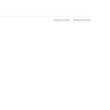
Impressum
Datenschutz