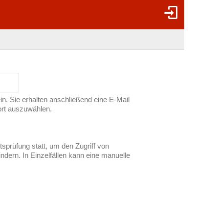
ein. Sie erhalten anschließend eine E-Mail
ort auszuwählen.
tsprüfung statt, um den Zugriff von
dern. In Einzelfällen kann eine manuelle