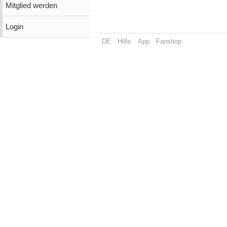
Mitglied werden
Login
DE
Hilfe
App
Fanshop