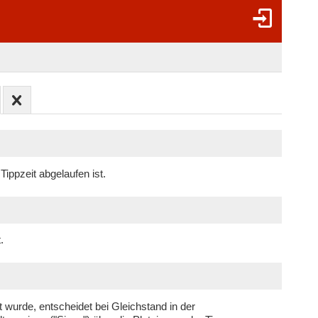
Tippzeit abgelaufen ist.
.
 wurde, entscheidet bei Gleichstand in der