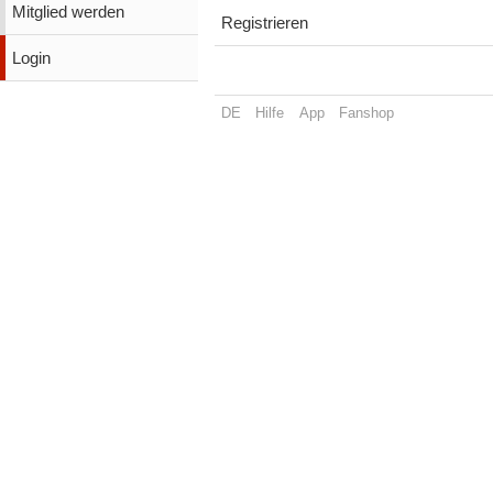
Mitglied werden
Registrieren
Login
DE
Hilfe
App
Fanshop