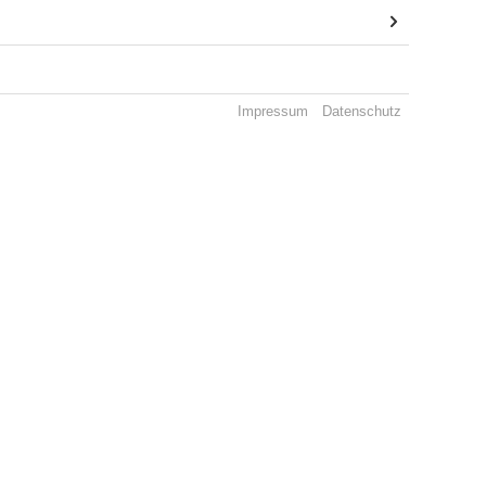
Impressum
Datenschutz