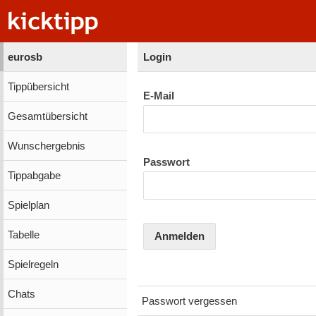
eurosb
Login
Tippübersicht
E-Mail
Gesamtübersicht
Wunschergebnis
Passwort
Tippabgabe
Spielplan
Tabelle
Anmelden
Spielregeln
Chats
Passwort vergessen