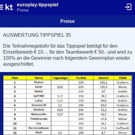
europlay-tippspiel
Preise
Preise
AUSWERTUNG TIPPSPIEL 35
Die Teilnahmegebühr für das Tippspiel beträgt für den
Einzelbewerb € 10.- , für den Teambewerb € 50.- und wird zu
100% an die Gewinner nach folgendem Gewinnplan wieder
ausgeschüttet.