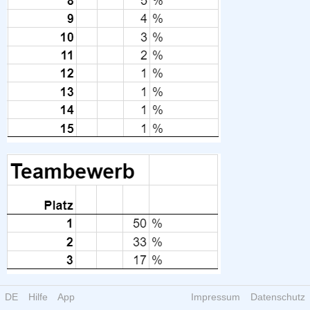
DE
Hilfe
App
Impressum
Datenschutz