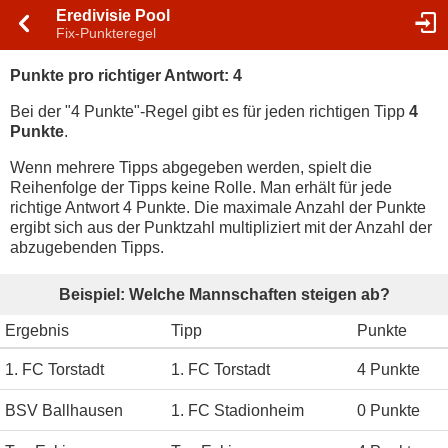
Eredivisie Pool
Fix-Punkteregel
Punkte pro richtiger Antwort: 4
Bei der "4 Punkte"-Regel gibt es für jeden richtigen Tipp
4
Punkte
.
Wenn mehrere Tipps abgegeben werden, spielt die
Reihenfolge der Tipps keine Rolle. Man erhält für jede
richtige Antwort 4 Punkte. Die maximale Anzahl der Punkte
ergibt sich aus der Punktzahl multipliziert mit der Anzahl der
abzugebenden Tipps.
Beispiel: Welche Mannschaften steigen ab?
Ergebnis
Tipp
Punkte
1. FC Torstadt
1. FC Torstadt
4 Punkte
BSV Ballhausen
1. FC Stadionheim
0 Punkte