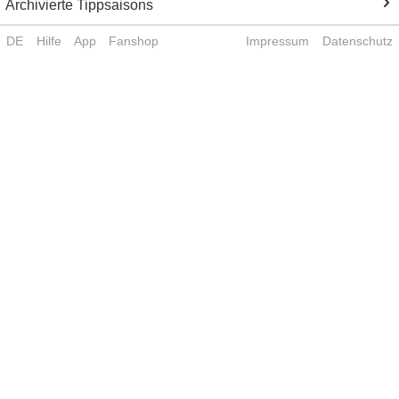
Archivierte Tippsaisons
DE
Hilfe
App
Fanshop
Impressum
Datenschutz