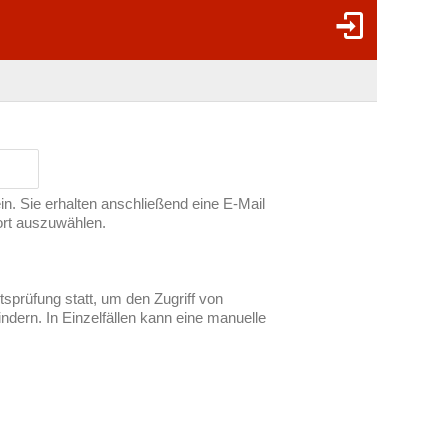
ein. Sie erhalten anschließend eine E-Mail
ort auszuwählen.
tsprüfung statt, um den Zugriff von
dern. In Einzelfällen kann eine manuelle