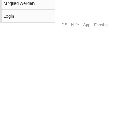
Mitglied werden
Login
DE
Hilfe
App
Fanshop