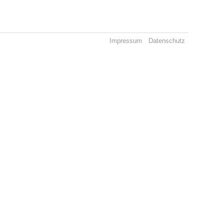
Impressum
Datenschutz