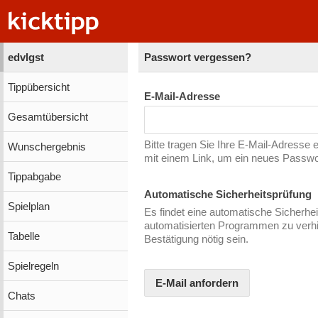
edvlgst
Passwort vergessen?
Tippübersicht
E-Mail-Adresse
Gesamtübersicht
Bitte tragen Sie Ihre E-Mail-Adresse 
Wunschergebnis
mit einem Link, um ein neues Passw
Tippabgabe
Automatische Sicherheitsprüfung
Spielplan
Es findet eine automatische Sicherhei
automatisierten Programmen zu verhin
Tabelle
Bestätigung nötig sein.
Spielregeln
E-Mail anfordern
Chats