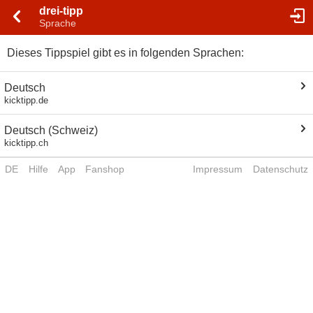
drei-tipp
Sprache
Dieses Tippspiel gibt es in folgenden Sprachen:
Deutsch
kicktipp.de
Deutsch (Schweiz)
kicktipp.ch
DE
Hilfe
App
Fanshop
Impressum
Datenschutz