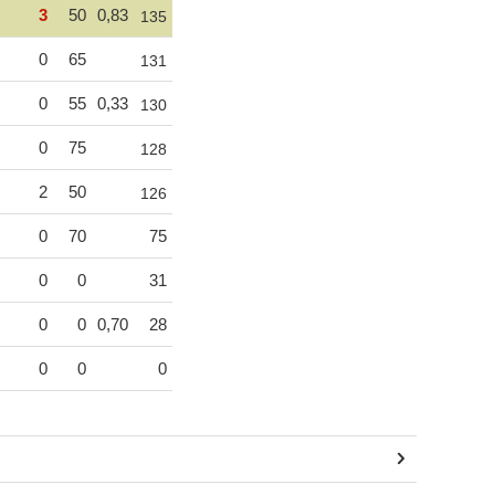
3
50
0,83
135
0
65
131
0
55
0,33
130
0
75
128
2
50
126
0
70
75
0
0
31
0
0
0,70
28
0
0
0