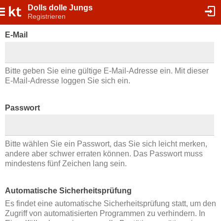
Dolls dolle Jungs
Registrieren
E-Mail
Bitte geben Sie eine gültige E-Mail-Adresse ein. Mit dieser
E-Mail-Adresse loggen Sie sich ein.
Passwort
Bitte wählen Sie ein Passwort, das Sie sich leicht merken,
andere aber schwer erraten können. Das Passwort muss
mindestens fünf Zeichen lang sein.
Automatische Sicherheitsprüfung
Es findet eine automatische Sicherheitsprüfung statt, um den
Zugriff von automatisierten Programmen zu verhindern. In