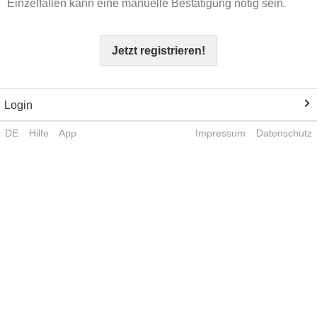
Einzelfällen kann eine manuelle Bestätigung nötig sein.
Jetzt registrieren!
Login
DE
Hilfe
App
Impressum
Datenschutz