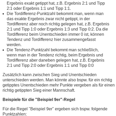
Ergebnis exakt getippt hat, z.B. Ergebnis 2:1 und Tipp
2:1 oder Ergebnis 1:1 und Tipp 1:1.
Die Tordifferenz-Punktzahl bekommt man, wenn man
das exakte Ergebnis zwar nicht getippt, in der
Tordifferenz aber noch richtig gelegen hat, z.B. Ergebnis
2:1 und Tipp 1:0 oder Ergebnis 1:3 und Tipp 0:2. Da die
Tordifferenz beim Unentschieden immer 0 ist, können
Tendenz und Tordifferenz hier zusammengefasst
werden.
Die Tendenz-Punktzahl bekommt man schließlich,
wenn man in der Tendenz richtig, beim Ergebnis und
Tordifferenz aber daneben gelegen hat, z.B. Ergebnis
2:1 und Tipp 2:0 oder Ergebnis 1:1 und Tipp 0:0
Zusätzlich kann zwischen Sieg und Unentschieden
unterschieden werden. Man könnte also bspw. für ein richtig
getipptes Unentschieden mehr Punkte vergeben als für einen
richtig getippten Sieg einer Mannschaft.
Beispiele für die "Beispiel 9er"-Regel
Für die Regel "Beispiel 9er" ergeben sich bspw. folgende
Punktzahlen: