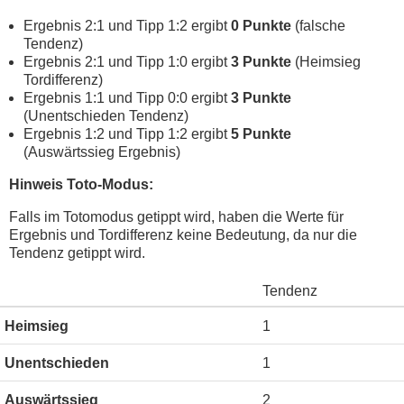
Ergebnis 2:1 und Tipp 1:2 ergibt
0 Punkte
(falsche
Tendenz)
Ergebnis 2:1 und Tipp 1:0 ergibt
3 Punkte
(Heimsieg
Tordifferenz)
Ergebnis 1:1 und Tipp 0:0 ergibt
3 Punkte
(Unentschieden Tendenz)
Ergebnis 1:2 und Tipp 1:2 ergibt
5 Punkte
(Auswärtssieg Ergebnis)
Hinweis Toto-Modus:
Falls im Totomodus getippt wird, haben die Werte für
Ergebnis und Tordifferenz keine Bedeutung, da nur die
Tendenz getippt wird.
Tendenz
Heimsieg
1
Unentschieden
1
Auswärtssieg
2