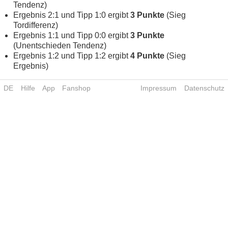
Tendenz)
Ergebnis 2:1 und Tipp 1:0 ergibt
3 Punkte
(Sieg
Tordifferenz)
Ergebnis 1:1 und Tipp 0:0 ergibt
3 Punkte
(Unentschieden Tendenz)
Ergebnis 1:2 und Tipp 1:2 ergibt
4 Punkte
(Sieg
Ergebnis)
DE
Hilfe
App
Fanshop
Impressum
Datenschutz