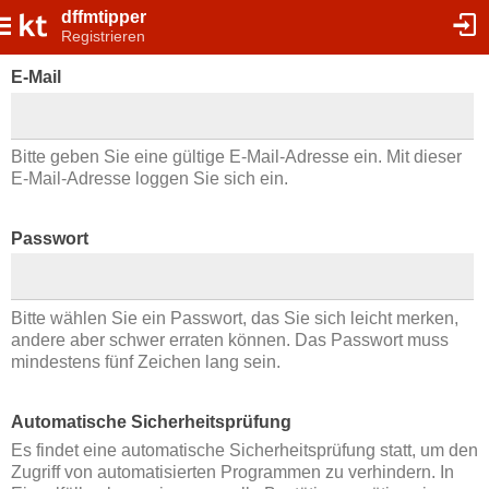
dffmtipper
Registrieren
E-Mail
Bitte geben Sie eine gültige E-Mail-Adresse ein. Mit dieser
E-Mail-Adresse loggen Sie sich ein.
Passwort
Bitte wählen Sie ein Passwort, das Sie sich leicht merken,
andere aber schwer erraten können. Das Passwort muss
mindestens fünf Zeichen lang sein.
Automatische Sicherheitsprüfung
Es findet eine automatische Sicherheitsprüfung statt, um den
Zugriff von automatisierten Programmen zu verhindern. In