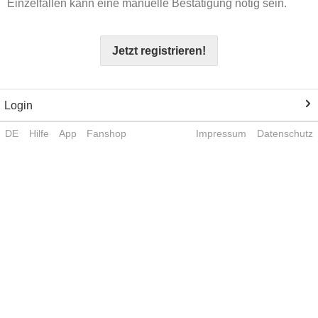
Einzelfällen kann eine manuelle Bestätigung nötig sein.
Jetzt registrieren!
Login
DE
Hilfe
App
Fanshop
Impressum
Datenschutz