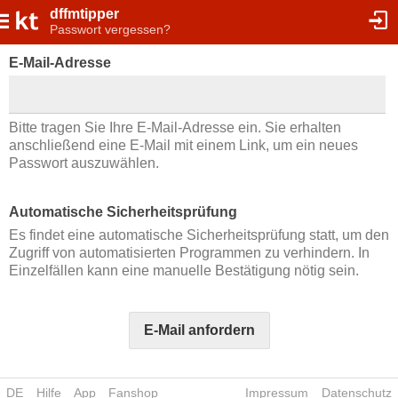
dffmtipper
Passwort vergessen?
E-Mail-Adresse
Bitte tragen Sie Ihre E-Mail-Adresse ein. Sie erhalten
anschließend eine E-Mail mit einem Link, um ein neues
Passwort auszuwählen.
Automatische Sicherheitsprüfung
Es findet eine automatische Sicherheitsprüfung statt, um den
Zugriff von automatisierten Programmen zu verhindern. In
Einzelfällen kann eine manuelle Bestätigung nötig sein.
E-Mail anfordern
DE
Hilfe
App
Fanshop
Impressum
Datenschutz