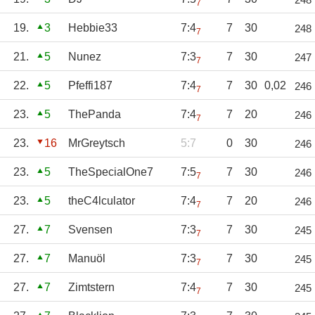
7
19.
3
Hebbie33
7:4
7
30
248
7
21.
5
Nunez
7:3
7
30
247
7
22.
5
Pfeffi187
7:4
7
30
0,02
246
7
23.
5
ThePanda
7:4
7
20
246
7
23.
16
MrGreytsch
5:7
0
30
246
23.
5
TheSpecialOne7
7:5
7
30
246
7
23.
5
theC4lculator
7:4
7
20
246
7
27.
7
Svensen
7:3
7
30
245
7
27.
7
Manuöl
7:3
7
30
245
7
27.
7
Zimtstern
7:4
7
30
245
7