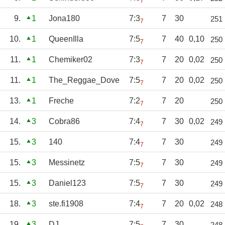
7
9.
1
Jona180
7:3
7
30
251
7
10.
1
QueenIlla
7:5
7
40
0,10
250
7
11.
1
Chemiker02
7:3
7
20
0,02
250
7
11.
1
The_Reggae_Dove
7:5
7
20
0,02
250
7
13.
1
Freche
7:2
7
20
250
7
14.
3
Cobra86
7:4
7
30
0,02
249
7
15.
3
140
7:4
7
30
249
7
15.
3
Messinetz
7:5
7
30
249
7
15.
3
Daniel123
7:5
7
30
249
7
18.
3
ste.fi1908
7:4
7
20
0,02
248
7
19.
3
DJ
7:5
7
30
248