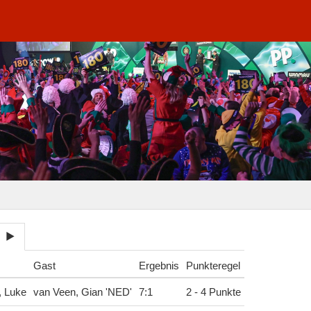
Gast
Ergebnis
Punkteregel
r, Luke
van Veen, Gian 'NED'
7
:
1
2 - 4 Punkte