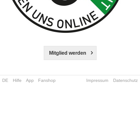
Mitglied werden
DE
Hilfe
App
Fanshop
Impressum
Datenschutz