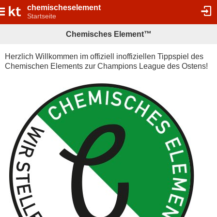
chemischeselement
Startseite
Chemisches Element™
Herzlich Willkommen im offiziell inoffiziellen Tippspiel des
Chemischen Elements zur Champions League des Ostens!