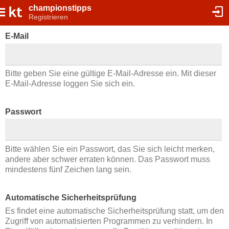
championstipps
Registrieren
E-Mail
Bitte geben Sie eine gültige E-Mail-Adresse ein. Mit dieser
E-Mail-Adresse loggen Sie sich ein.
Passwort
Bitte wählen Sie ein Passwort, das Sie sich leicht merken,
andere aber schwer erraten können. Das Passwort muss
mindestens fünf Zeichen lang sein.
Automatische Sicherheitsprüfung
Es findet eine automatische Sicherheitsprüfung statt, um den
Zugriff von automatisierten Programmen zu verhindern. In