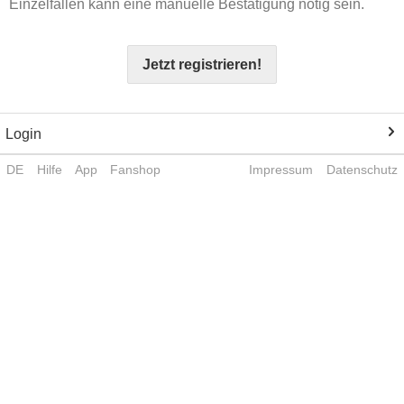
Einzelfällen kann eine manuelle Bestätigung nötig sein.
Jetzt registrieren!
Login
DE
Hilfe
App
Fanshop
Impressum
Datenschutz