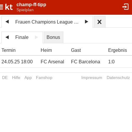
champ-ff-tipp
Spielplan
Frauen Champions League 2024/25
Finale
Bonus
Termin
Heim
Gast
Ergebnis
24.05.25 18:00
FC Arsenal
FC Barcelona
1
:
0
DE
Hilfe
App
Fanshop
Impressum
Datenschutz