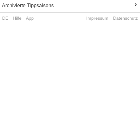
Archivierte Tippsaisons
DE
Hilfe
App
Impressum
Datenschutz