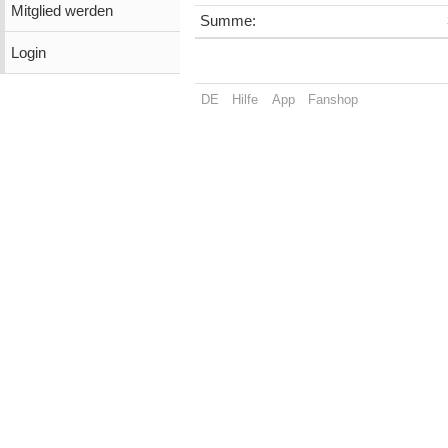
Mitglied werden
Summe:
Login
DE
Hilfe
App
Fanshop