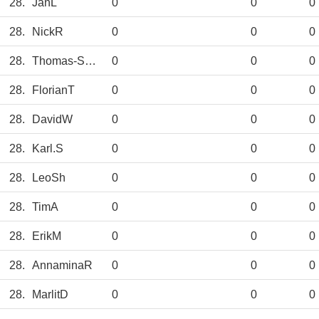
28.
JanL
0
0
0
28.
NickR
0
0
0
28.
Thomas-Seele
0
0
0
28.
FlorianT
0
0
0
28.
DavidW
0
0
0
28.
Karl.S
0
0
0
28.
LeoSh
0
0
0
28.
TimA
0
0
0
28.
ErikM
0
0
0
28.
AnnaminaR
0
0
0
28.
MarlitD
0
0
0