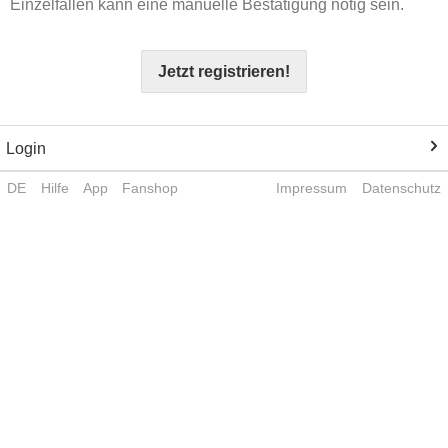
Einzelfällen kann eine manuelle Bestätigung nötig sein.
Jetzt registrieren!
Login
DE
Hilfe
App
Fanshop
Impressum
Datenschutz