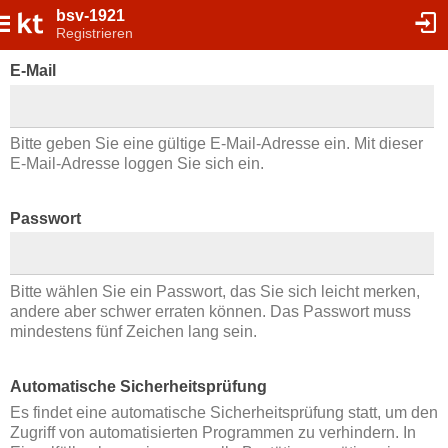
bsv-1921
Registrieren
E-Mail
Bitte geben Sie eine gültige E-Mail-Adresse ein. Mit dieser
E-Mail-Adresse loggen Sie sich ein.
Passwort
Bitte wählen Sie ein Passwort, das Sie sich leicht merken,
andere aber schwer erraten können. Das Passwort muss
mindestens fünf Zeichen lang sein.
Automatische Sicherheitsprüfung
Es findet eine automatische Sicherheitsprüfung statt, um den
Zugriff von automatisierten Programmen zu verhindern. In