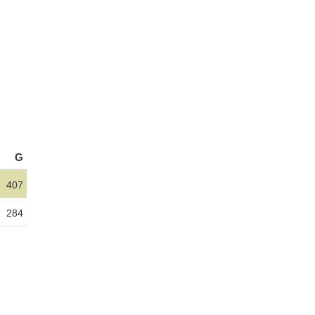
G
407
284