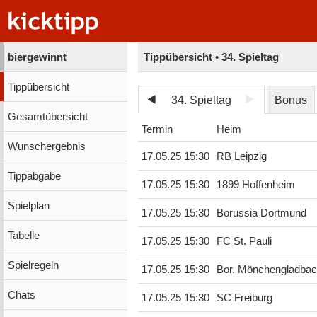
biergewinnt
Tippübersicht • 34. Spieltag
Tippübersicht
34. Spieltag
Bonus
Gesamtübersicht
Termin
Heim
Wunschergebnis
17.05.25 15:30
RB Leipzig
Tippabgabe
17.05.25 15:30
1899 Hoffenheim
Spielplan
17.05.25 15:30
Borussia Dortmund
Tabelle
17.05.25 15:30
FC St. Pauli
Spielregeln
17.05.25 15:30
Bor. Mönchengladba
Chats
17.05.25 15:30
SC Freiburg