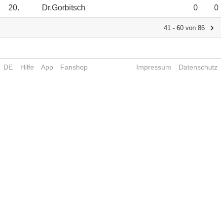
20.
Dr.Gorbitsch
0
0
41 - 60 von 86
DE
Hilfe
App
Fanshop
Impressum
Datenschutz